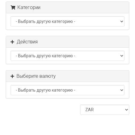
Категории
Действия
Выберите валюту