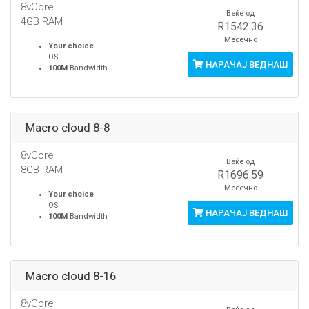
8vCore
Веќе од
4GB RAM
R1542.36
Месечно
Your choice
OS
НАРАЧАЈ ВЕДНАШ
100M
Bandwidth
Macro cloud 8-8
8vCore
Веќе од
8GB RAM
R1696.59
Месечно
Your choice
OS
НАРАЧАЈ ВЕДНАШ
100M
Bandwidth
Macro cloud 8-16
8vCore