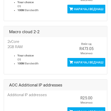
Месечно
Your choice
OS
НАРАЧАЈ ВЕДНАШ
100M
Bandwidth
Macro cloud 2-2
2vCore
Веќе од
2GB RAM
R473.05
Месечно
Your choice
OS
НАРАЧАЈ ВЕДНАШ
100M
Bandwidth
AOC Additional IP addresses
Additional IP addresses
R25.00
Месечно