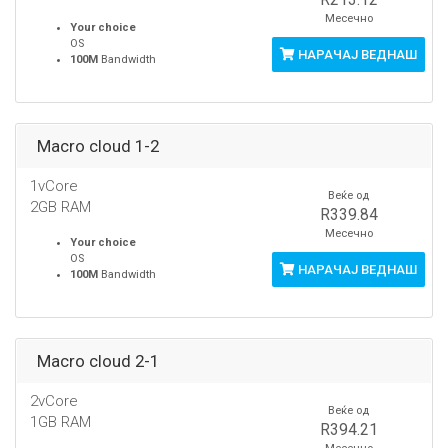
Месечно
Your choice
OS
НАРАЧАЈ ВЕДНАШ
100M
Bandwidth
Macro cloud 1-2
1vCore
Веќе од
2GB RAM
R339.84
Месечно
Your choice
OS
НАРАЧАЈ ВЕДНАШ
100M
Bandwidth
Macro cloud 2-1
2vCore
Веќе од
1GB RAM
R394.21