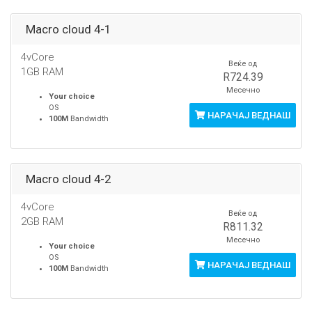
Macro cloud 4-1
4vCore
Веќе од
1GB RAM
R724.39
Месечно
Your choice
OS
НАРАЧАЈ ВЕДНАШ
100M
Bandwidth
Macro cloud 4-2
4vCore
Веќе од
2GB RAM
R811.32
Месечно
Your choice
OS
НАРАЧАЈ ВЕДНАШ
100M
Bandwidth