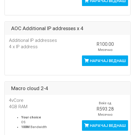
НАРАЧАЈ ВЕДНАШ
AOC Additional IP addresses x 4
Additional IP addresses
R100.00
4 x IP address
Месечно
НАРАЧАЈ ВЕДНАШ
Macro cloud 2-4
4vCore
Веќе од
4GB RAM
R593.28
Месечно
Your choice
OS
НАРАЧАЈ ВЕДНАШ
100M
Bandwidth