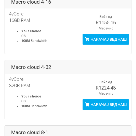
Macro cloud 4-16
4vCore
Веќе од
16GB RAM
R1155.16
Месечно
Your choice
OS
НАРАЧАЈ ВЕДНАШ
100M
Bandwidth
Macro cloud 4-32
4vCore
Веќе од
32GB RAM
R1224.48
Месечно
Your choice
OS
НАРАЧАЈ ВЕДНАШ
100M
Bandwidth
Macro cloud 8-1