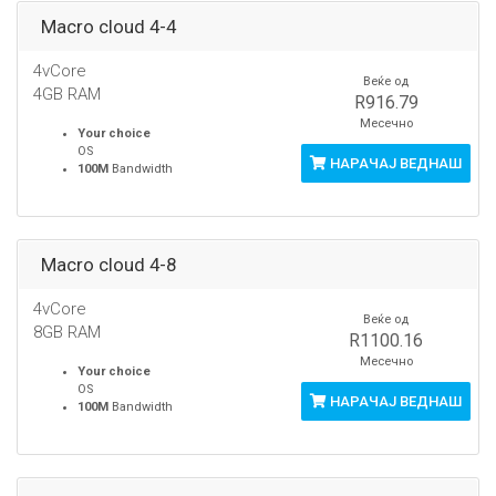
Macro cloud 4-4
4vCore
Веќе од
4GB RAM
R916.79
Месечно
Your choice
OS
НАРАЧАЈ ВЕДНАШ
100M
Bandwidth
Macro cloud 4-8
4vCore
Веќе од
8GB RAM
R1100.16
Месечно
Your choice
OS
НАРАЧАЈ ВЕДНАШ
100M
Bandwidth