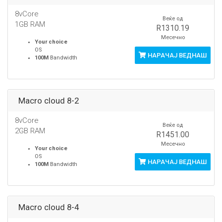
8vCore
Веќе од
1GB RAM
R1310.19
Месечно
Your choice
OS
НАРАЧАЈ ВЕДНАШ
100M
Bandwidth
Macro cloud 8-2
8vCore
Веќе од
2GB RAM
R1451.00
Месечно
Your choice
OS
НАРАЧАЈ ВЕДНАШ
100M
Bandwidth
Macro cloud 8-4