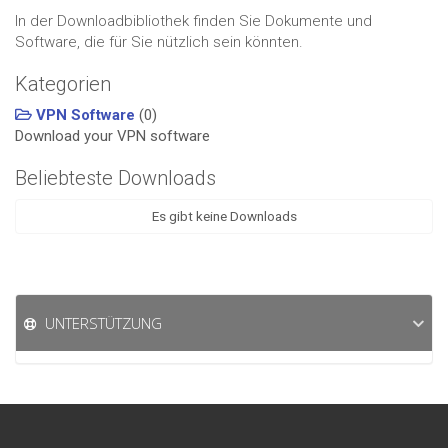
In der Downloadbibliothek finden Sie Dokumente und
Software, die für Sie nützlich sein könnten.
Kategorien
VPN Software
(0)
Download your VPN software
Beliebteste Downloads
Es gibt keine Downloads
UNTERSTÜTZUNG