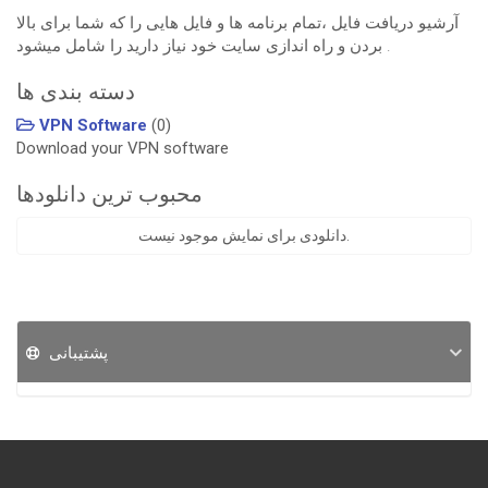
آرشیو دریافت فایل ،تمام برنامه ها و فایل هایی را که شما برای بالا
بردن و راه اندازی سایت خود نیاز دارید را شامل میشود .
دسته بندی ها
VPN Software
(0)
Download your VPN software
محبوب ترین دانلودها
دانلودی برای نمایش موجود نیست.
پشتیبانی