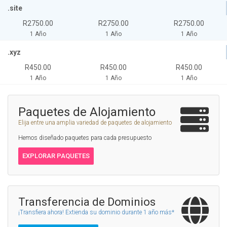
.site
R2750.00
R2750.00
R2750.00
1 Año
1 Año
1 Año
.xyz
R450.00
R450.00
R450.00
1 Año
1 Año
1 Año
Paquetes de Alojamiento
Elija entre una amplia variedad de paquetes de alojamiento
Hemos diseñado paquetes para cada presupuesto
EXPLORAR PAQUETES
Transferencia de Dominios
¡Transfiera ahora! Extienda su dominio durante 1 año más*