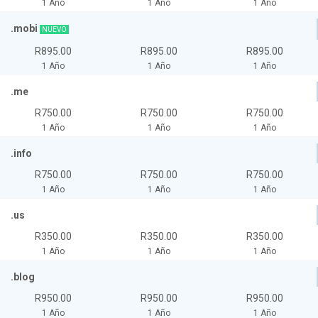
1 Año
1 Año
1 Año
.mobi
NUEVO
R895.00
R895.00
R895.00
1 Año
1 Año
1 Año
.me
R750.00
R750.00
R750.00
1 Año
1 Año
1 Año
.info
R750.00
R750.00
R750.00
1 Año
1 Año
1 Año
.us
R350.00
R350.00
R350.00
1 Año
1 Año
1 Año
.blog
R950.00
R950.00
R950.00
1 Año
1 Año
1 Año