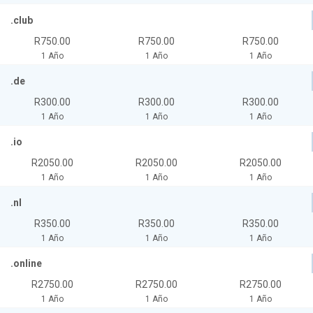
.club
R750.00
R750.00
R750.00
1 Año
1 Año
1 Año
.de
R300.00
R300.00
R300.00
1 Año
1 Año
1 Año
.io
R2050.00
R2050.00
R2050.00
1 Año
1 Año
1 Año
.nl
R350.00
R350.00
R350.00
1 Año
1 Año
1 Año
.online
R2750.00
R2750.00
R2750.00
1 Año
1 Año
1 Año