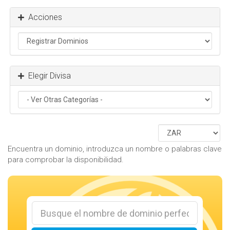
Acciones
Elegir Divisa
Encuentra un dominio, introduzca un nombre o palabras clave
para comprobar la disponibilidad.