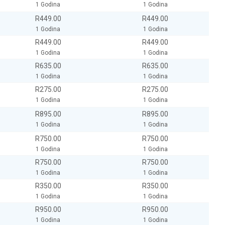
1 Godina
1 Godina
R449.00
R449.00
1 Godina
1 Godina
R449.00
R449.00
1 Godina
1 Godina
R635.00
R635.00
1 Godina
1 Godina
R275.00
R275.00
1 Godina
1 Godina
R895.00
R895.00
1 Godina
1 Godina
R750.00
R750.00
1 Godina
1 Godina
R750.00
R750.00
1 Godina
1 Godina
R350.00
R350.00
1 Godina
1 Godina
R950.00
R950.00
1 Godina
1 Godina