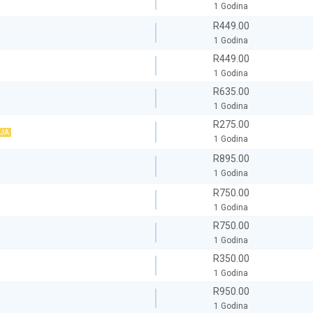
1 Godina
R449.00
1 Godina
R449.00
1 Godina
R635.00
1 Godina
R275.00
JA
1 Godina
R895.00
1 Godina
R750.00
1 Godina
R750.00
1 Godina
R350.00
1 Godina
R950.00
1 Godina