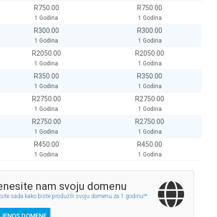
R750.00
R750.00
1 Godina
1 Godina
R300.00
R300.00
1 Godina
1 Godina
R2050.00
R2050.00
1 Godina
1 Godina
R350.00
R350.00
1 Godina
1 Godina
R2750.00
R2750.00
1 Godina
1 Godina
R2750.00
R2750.00
1 Godina
1 Godina
R450.00
R450.00
1 Godina
1 Godina
enesite nam svoju domenu
site sada kako biste produžili svoju domenu za 1 godinu!*
IJENOS DOMENE