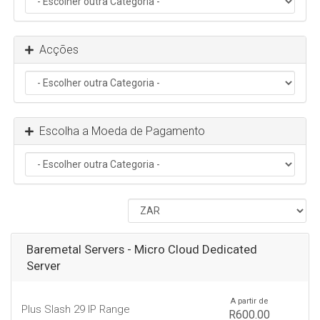
Acções
Escolha a Moeda de Pagamento
Baremetal Servers - Micro Cloud Dedicated
Server
A partir de
Plus Slash 29 IP Range
R600.00