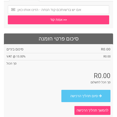
אמת קוד >>
סיכום פרטי הזמנה
R0.00
סיכום ביניים
VAT @ 15.00%
R0.00
סך הכול
R0.00
סך הכל לתשלום
סיום תהליך הרכישה
להמשך תהליך הרכישה