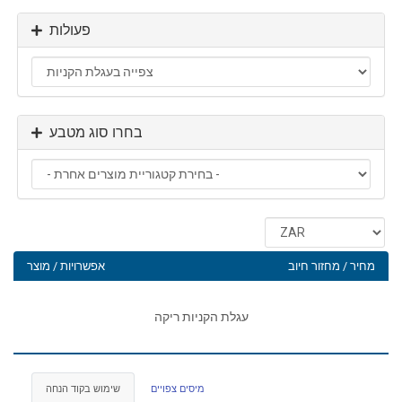
פעולות
בחרו סוג מטבע
מחיר / מחזור חיוב
אפשרויות / מוצר
עגלת הקניות ריקה
מיסים צפויים
שימוש בקוד הנחה