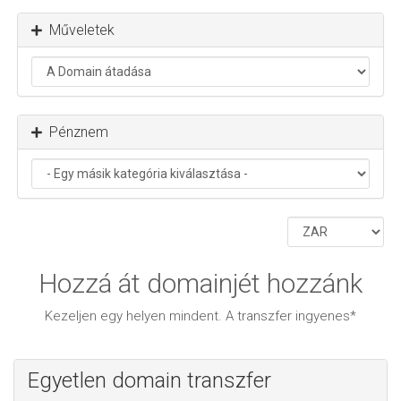
Műveletek
Pénznem
Hozzá át domainjét hozzánk
Kezeljen egy helyen mindent. A transzfer ingyenes*
Egyetlen domain transzfer