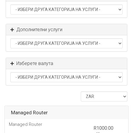
Дополнителни услуги
Изберете валута
Managed Router
Managed Router
R1000.00