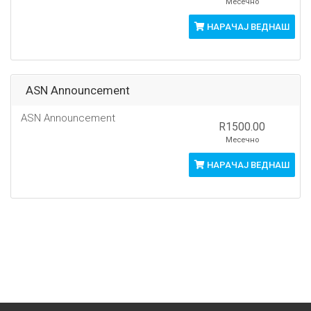
Месечно
НАРАЧАЈ ВЕДНАШ
ASN Announcement
ASN Announcement
R1500.00
Месечно
НАРАЧАЈ ВЕДНАШ