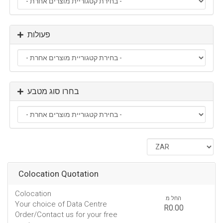
פעולות
בחרו סוג מטבע
Colocation Quotation
Colocation
החל מ
Your choice of Data Centre
R0.00
Order/Contact us for your free