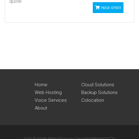
quote
הזמינו עכשיו
Home
Cloud Solutions
Web Hosting
Backup Solutions
Voice Services
Colocation
About
זכויות יוצרים © 2026 Africa on Cloud כל הזכויות שמורות.